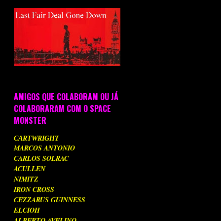
AMIGOS QUE COLABORAM OU JÁ
COLABORARAM COM O SPACE
MONSTER
CARTWRIGHT
MARCOS ANTONIO
CARLOS SOLRAC
ACULLEN
NIMITZ
IRON CROSS
CEZZARUS GUINNESS
ELCIOH
ALBERTO AVELINO