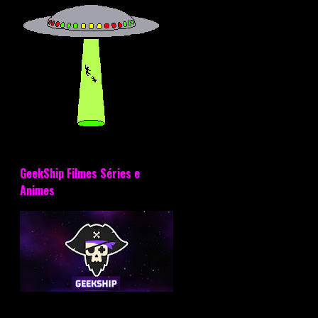
GeekShip Filmes Séries e
Animes