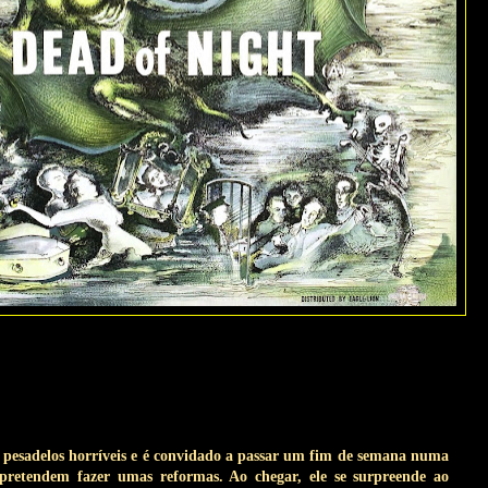
 pesadelos horríveis e é convidado a passar um fim de semana numa
 pretendem fazer umas reformas. Ao chegar, ele se surpreende ao