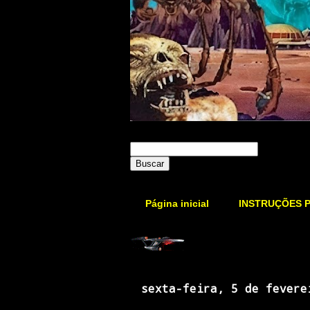
Página inicial
INSTRUÇÕES 
sexta-feira, 5 de fevere