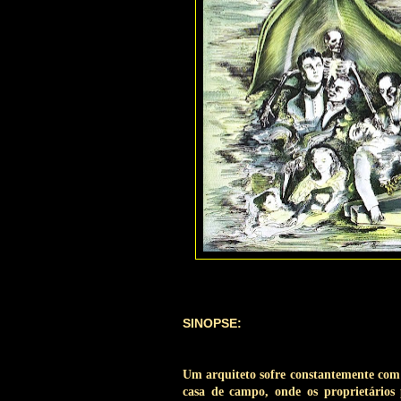
SINOPSE:
Um arquiteto sofre constantemente com
casa de campo, onde os proprietários