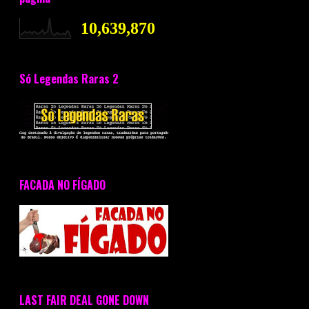
10,639,870
Só Legendas Raras 2
FACADA NO FÍGADO
LAST FAIR DEAL GONE DOWN