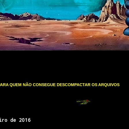
PARA QUEM NÃO CONSEGUE DESCOMPACTAR OS ARQUIVOS
iro de 2016